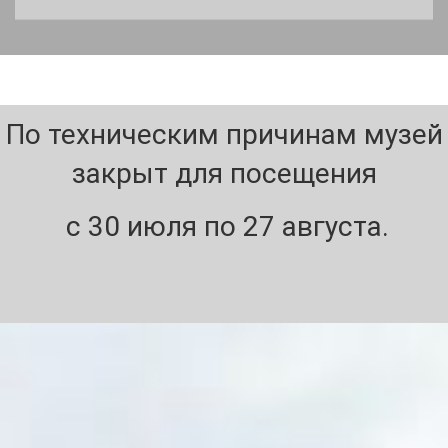
По техническим причинам музей
закрыт для посещения
с 30 июля по 27 августа.